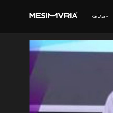
Κανάλια
Ελληνικά