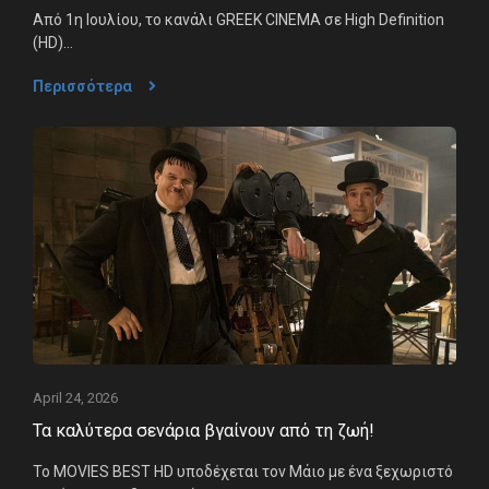
Από 1η Ιουλίου, το κανάλι GREEK CINEMA σε High Definition
(HD)...
Περισσότερα
April 24, 2026
Τα καλύτερα σενάρια βγαίνουν από τη ζωή!
Το MOVIES BEST HD υποδέχεται τον Μάιο με ένα ξεχωριστό