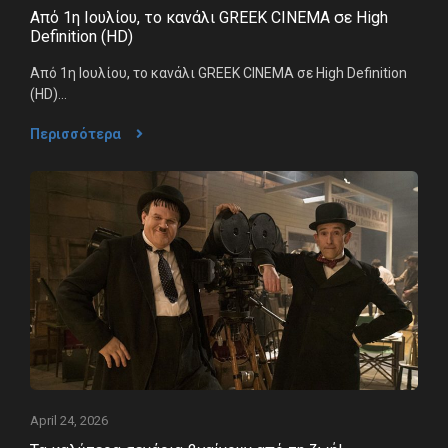
Από 1η Ιουλίου, το κανάλι GREEK CINEMA σε High
Definition (HD)
Από 1η Ιουλίου, το κανάλι GREEK CINEMA σε High Definition
(HD)...
Περισσότερα
April 24, 2026