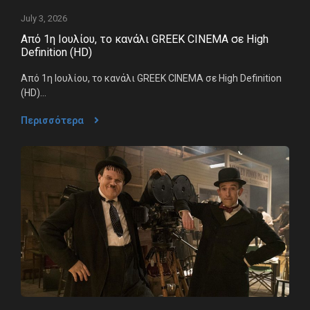
July 3, 2026
Από 1η Ιουλίου, το κανάλι GREEK CINEMA σε High
Definition (HD)
Από 1η Ιουλίου, το κανάλι GREEK CINEMA σε High Definition
(HD)...
Περισσότερα