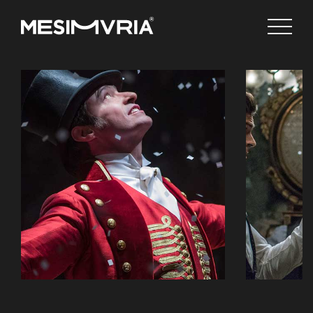
Ελληνικά
Channels