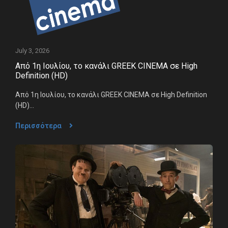
July 3, 2026
Από 1η Ιουλίου, το κανάλι GREEK CINEMA σε High
Definition (HD)
Από 1η Ιουλίου, το κανάλι GREEK CINEMA σε High Definition
(HD)...
Περισσότερα